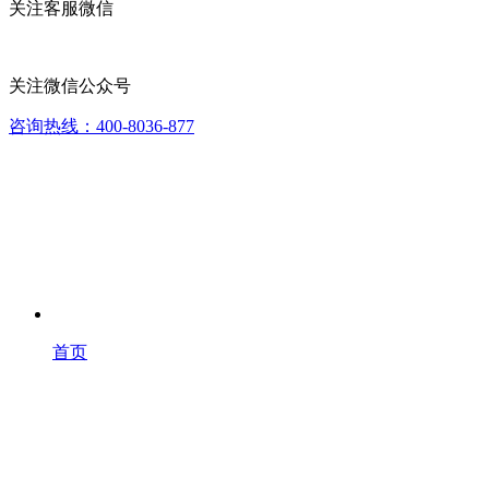
关注客服微信
关注微信公众号
咨询热线：400-8036-877
首页