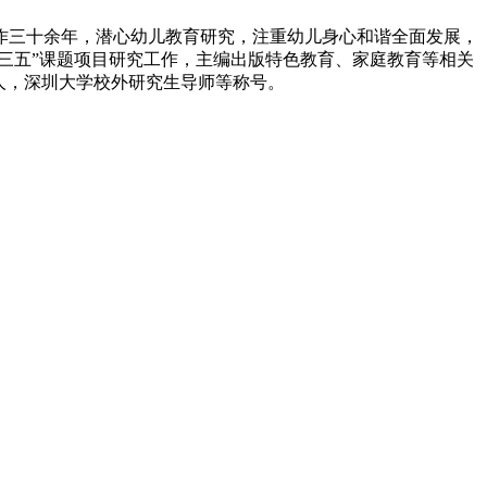
作三十余年，潜心幼儿教育研究，注重幼儿身心和谐全面发展，
三五”课题项目研究工作，主编出版特色教育、家庭教育等相关
人，深圳大学校外研究生导师等称号。