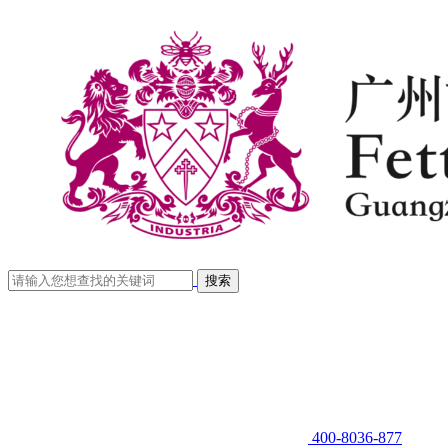
400-8036-877